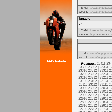
E-Mail:
(Nicht angegeben
Website:
(Nicht angegeben
Ignacio
27
E-Mail:
ignacio_bicheno@
Website:
http://viagrabs.c
E-Mail:
(Nicht angegeben
Website:
(Nicht angegeben
1445 Aufrufe
Postings:
23411-234
23366-23362
|
23361-2
23316-23312
|
23311-2
23266-23262
|
23261-2
23216-23212
|
23211-2
23166-23162
|
23161-2
23116-23112
|
23111-2
23066-23062
|
23061-2
23016-23012
|
23011-2
22966-22962
|
22961-2
22916-22912
|
22911-2
22866-22862
|
22861-2
22816-22812
|
22811-2
22766-22762
|
22761-2