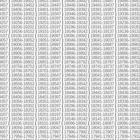
9507
|
19506-19502
|
19501-19497
|
19496-19492
|
19491-19487
|
19486-1948
9457
|
19456-19452
|
19451-19447
|
19446-19442
|
19441-19437
|
19436-1943
9407
|
19406-19402
|
19401-19397
|
19396-19392
|
19391-19387
|
19386-1938
9357
|
19356-19352
|
19351-19347
|
19346-19342
|
19341-19337
|
19336-1933
9307
|
19306-19302
|
19301-19297
|
19296-19292
|
19291-19287
|
19286-1928
9257
|
19256-19252
|
19251-19247
|
19246-19242
|
19241-19237
|
19236-1923
9207
|
19206-19202
|
19201-19197
|
19196-19192
|
19191-19187
|
19186-1918
9157
|
19156-19152
|
19151-19147
|
19146-19142
|
19141-19137
|
19136-1913
9107
|
19106-19102
|
19101-19097
|
19096-19092
|
19091-19087
|
19086-19082
9057
|
19056-19052
|
19051-19047
|
19046-19042
|
19041-19037
|
19036-1903
9007
|
19006-19002
|
19001-18997
|
18996-18992
|
18991-18987
|
18986-1898
8957
|
18956-18952
|
18951-18947
|
18946-18942
|
18941-18937
|
18936-1893
8907
|
18906-18902
|
18901-18897
|
18896-18892
|
18891-18887
|
18886-1888
8857
|
18856-18852
|
18851-18847
|
18846-18842
|
18841-18837
|
18836-1883
8807
|
18806-18802
|
18801-18797
|
18796-18792
|
18791-18787
|
18786-1878
8757
|
18756-18752
|
18751-18747
|
18746-18742
|
18741-18737
|
18736-1873
8707
|
18706-18702
|
18701-18697
|
18696-18692
|
18691-18687
|
18686-1868
8657
|
18656-18652
|
18651-18647
|
18646-18642
|
18641-18637
|
18636-1863
8607
|
18606-18602
|
18601-18597
|
18596-18592
|
18591-18587
|
18586-1858
8557
|
18556-18552
|
18551-18547
|
18546-18542
|
18541-18537
|
18536-1853
8507
|
18506-18502
|
18501-18497
|
18496-18492
|
18491-18487
|
18486-1848
8457
|
18456-18452
|
18451-18447
|
18446-18442
|
18441-18437
|
18436-1843
8407
|
18406-18402
|
18401-18397
|
18396-18392
|
18391-18387
|
18386-1838
8357
|
18356-18352
|
18351-18347
|
18346-18342
|
18341-18337
|
18336-1833
8307
|
18306-18302
|
18301-18297
|
18296-18292
|
18291-18287
|
18286-1828
8257
|
18256-18252
|
18251-18247
|
18246-18242
|
18241-18237
|
18236-1823
8207
|
18206-18202
|
18201-18197
|
18196-18192
|
18191-18187
|
18186-1818
8157
|
18156-18152
|
18151-18147
|
18146-18142
|
18141-18137
|
18136-1813
8107
|
18106-18102
|
18101-18097
|
18096-18092
|
18091-18087
|
18086-18082
8057
|
18056-18052
|
18051-18047
|
18046-18042
|
18041-18037
|
18036-1803
8007
|
18006-18002
|
18001-17997
|
17996-17992
|
17991-17987
|
17986-1798
7957
|
17956-17952
|
17951-17947
|
17946-17942
|
17941-17937
|
17936-1793