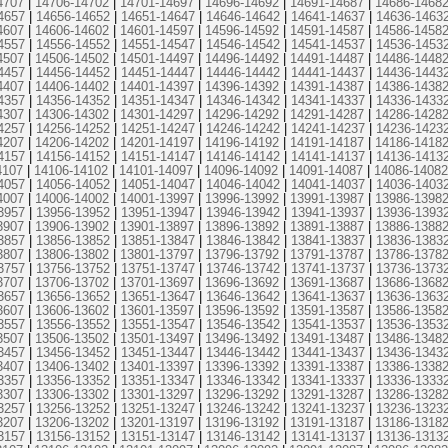
4707
|
14706-14702
|
14701-14697
|
14696-14692
|
14691-14687
|
14686-1468
4657
|
14656-14652
|
14651-14647
|
14646-14642
|
14641-14637
|
14636-1463
4607
|
14606-14602
|
14601-14597
|
14596-14592
|
14591-14587
|
14586-1458
4557
|
14556-14552
|
14551-14547
|
14546-14542
|
14541-14537
|
14536-1453
4507
|
14506-14502
|
14501-14497
|
14496-14492
|
14491-14487
|
14486-1448
4457
|
14456-14452
|
14451-14447
|
14446-14442
|
14441-14437
|
14436-1443
4407
|
14406-14402
|
14401-14397
|
14396-14392
|
14391-14387
|
14386-1438
4357
|
14356-14352
|
14351-14347
|
14346-14342
|
14341-14337
|
14336-1433
4307
|
14306-14302
|
14301-14297
|
14296-14292
|
14291-14287
|
14286-1428
4257
|
14256-14252
|
14251-14247
|
14246-14242
|
14241-14237
|
14236-1423
4207
|
14206-14202
|
14201-14197
|
14196-14192
|
14191-14187
|
14186-1418
4157
|
14156-14152
|
14151-14147
|
14146-14142
|
14141-14137
|
14136-1413
4107
|
14106-14102
|
14101-14097
|
14096-14092
|
14091-14087
|
14086-14082
4057
|
14056-14052
|
14051-14047
|
14046-14042
|
14041-14037
|
14036-1403
4007
|
14006-14002
|
14001-13997
|
13996-13992
|
13991-13987
|
13986-1398
3957
|
13956-13952
|
13951-13947
|
13946-13942
|
13941-13937
|
13936-1393
3907
|
13906-13902
|
13901-13897
|
13896-13892
|
13891-13887
|
13886-1388
3857
|
13856-13852
|
13851-13847
|
13846-13842
|
13841-13837
|
13836-1383
3807
|
13806-13802
|
13801-13797
|
13796-13792
|
13791-13787
|
13786-1378
3757
|
13756-13752
|
13751-13747
|
13746-13742
|
13741-13737
|
13736-1373
3707
|
13706-13702
|
13701-13697
|
13696-13692
|
13691-13687
|
13686-1368
3657
|
13656-13652
|
13651-13647
|
13646-13642
|
13641-13637
|
13636-1363
3607
|
13606-13602
|
13601-13597
|
13596-13592
|
13591-13587
|
13586-1358
3557
|
13556-13552
|
13551-13547
|
13546-13542
|
13541-13537
|
13536-1353
3507
|
13506-13502
|
13501-13497
|
13496-13492
|
13491-13487
|
13486-1348
3457
|
13456-13452
|
13451-13447
|
13446-13442
|
13441-13437
|
13436-1343
3407
|
13406-13402
|
13401-13397
|
13396-13392
|
13391-13387
|
13386-1338
3357
|
13356-13352
|
13351-13347
|
13346-13342
|
13341-13337
|
13336-1333
3307
|
13306-13302
|
13301-13297
|
13296-13292
|
13291-13287
|
13286-1328
3257
|
13256-13252
|
13251-13247
|
13246-13242
|
13241-13237
|
13236-1323
3207
|
13206-13202
|
13201-13197
|
13196-13192
|
13191-13187
|
13186-1318
3157
|
13156-13152
|
13151-13147
|
13146-13142
|
13141-13137
|
13136-1313