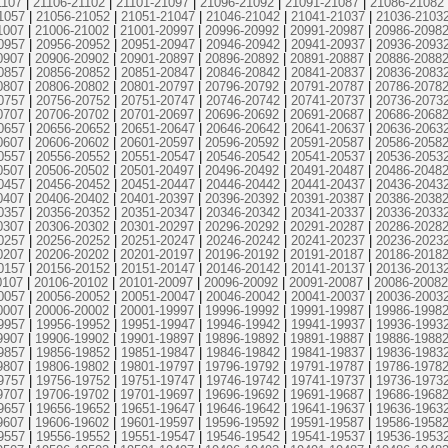
1107
|
21106-21102
|
21101-21097
|
21096-21092
|
21091-21087
|
21086-21082
1057
|
21056-21052
|
21051-21047
|
21046-21042
|
21041-21037
|
21036-2103
1007
|
21006-21002
|
21001-20997
|
20996-20992
|
20991-20987
|
20986-2098
0957
|
20956-20952
|
20951-20947
|
20946-20942
|
20941-20937
|
20936-2093
0907
|
20906-20902
|
20901-20897
|
20896-20892
|
20891-20887
|
20886-2088
0857
|
20856-20852
|
20851-20847
|
20846-20842
|
20841-20837
|
20836-2083
0807
|
20806-20802
|
20801-20797
|
20796-20792
|
20791-20787
|
20786-2078
0757
|
20756-20752
|
20751-20747
|
20746-20742
|
20741-20737
|
20736-2073
0707
|
20706-20702
|
20701-20697
|
20696-20692
|
20691-20687
|
20686-2068
0657
|
20656-20652
|
20651-20647
|
20646-20642
|
20641-20637
|
20636-2063
0607
|
20606-20602
|
20601-20597
|
20596-20592
|
20591-20587
|
20586-2058
0557
|
20556-20552
|
20551-20547
|
20546-20542
|
20541-20537
|
20536-2053
0507
|
20506-20502
|
20501-20497
|
20496-20492
|
20491-20487
|
20486-2048
0457
|
20456-20452
|
20451-20447
|
20446-20442
|
20441-20437
|
20436-2043
0407
|
20406-20402
|
20401-20397
|
20396-20392
|
20391-20387
|
20386-2038
0357
|
20356-20352
|
20351-20347
|
20346-20342
|
20341-20337
|
20336-2033
0307
|
20306-20302
|
20301-20297
|
20296-20292
|
20291-20287
|
20286-2028
0257
|
20256-20252
|
20251-20247
|
20246-20242
|
20241-20237
|
20236-2023
0207
|
20206-20202
|
20201-20197
|
20196-20192
|
20191-20187
|
20186-2018
0157
|
20156-20152
|
20151-20147
|
20146-20142
|
20141-20137
|
20136-2013
0107
|
20106-20102
|
20101-20097
|
20096-20092
|
20091-20087
|
20086-20082
0057
|
20056-20052
|
20051-20047
|
20046-20042
|
20041-20037
|
20036-2003
0007
|
20006-20002
|
20001-19997
|
19996-19992
|
19991-19987
|
19986-1998
9957
|
19956-19952
|
19951-19947
|
19946-19942
|
19941-19937
|
19936-1993
9907
|
19906-19902
|
19901-19897
|
19896-19892
|
19891-19887
|
19886-1988
9857
|
19856-19852
|
19851-19847
|
19846-19842
|
19841-19837
|
19836-1983
9807
|
19806-19802
|
19801-19797
|
19796-19792
|
19791-19787
|
19786-1978
9757
|
19756-19752
|
19751-19747
|
19746-19742
|
19741-19737
|
19736-1973
9707
|
19706-19702
|
19701-19697
|
19696-19692
|
19691-19687
|
19686-1968
9657
|
19656-19652
|
19651-19647
|
19646-19642
|
19641-19637
|
19636-1963
9607
|
19606-19602
|
19601-19597
|
19596-19592
|
19591-19587
|
19586-1958
9557
|
19556-19552
|
19551-19547
|
19546-19542
|
19541-19537
|
19536-1953