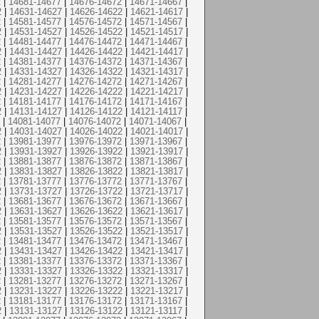
2
|
14681-14677
|
14676-14672
|
14671-14667
|
2
|
14631-14627
|
14626-14622
|
14621-14617
|
2
|
14581-14577
|
14576-14572
|
14571-14567
|
2
|
14531-14527
|
14526-14522
|
14521-14517
|
2
|
14481-14477
|
14476-14472
|
14471-14467
|
2
|
14431-14427
|
14426-14422
|
14421-14417
|
2
|
14381-14377
|
14376-14372
|
14371-14367
|
2
|
14331-14327
|
14326-14322
|
14321-14317
|
2
|
14281-14277
|
14276-14272
|
14271-14267
|
2
|
14231-14227
|
14226-14222
|
14221-14217
|
2
|
14181-14177
|
14176-14172
|
14171-14167
|
2
|
14131-14127
|
14126-14122
|
14121-14117
|
|
14081-14077
|
14076-14072
|
14071-14067
|
2
|
14031-14027
|
14026-14022
|
14021-14017
|
2
|
13981-13977
|
13976-13972
|
13971-13967
|
2
|
13931-13927
|
13926-13922
|
13921-13917
|
2
|
13881-13877
|
13876-13872
|
13871-13867
|
2
|
13831-13827
|
13826-13822
|
13821-13817
|
2
|
13781-13777
|
13776-13772
|
13771-13767
|
2
|
13731-13727
|
13726-13722
|
13721-13717
|
2
|
13681-13677
|
13676-13672
|
13671-13667
|
2
|
13631-13627
|
13626-13622
|
13621-13617
|
2
|
13581-13577
|
13576-13572
|
13571-13567
|
2
|
13531-13527
|
13526-13522
|
13521-13517
|
2
|
13481-13477
|
13476-13472
|
13471-13467
|
2
|
13431-13427
|
13426-13422
|
13421-13417
|
2
|
13381-13377
|
13376-13372
|
13371-13367
|
2
|
13331-13327
|
13326-13322
|
13321-13317
|
2
|
13281-13277
|
13276-13272
|
13271-13267
|
2
|
13231-13227
|
13226-13222
|
13221-13217
|
2
|
13181-13177
|
13176-13172
|
13171-13167
|
2
|
13131-13127
|
13126-13122
|
13121-13117
|