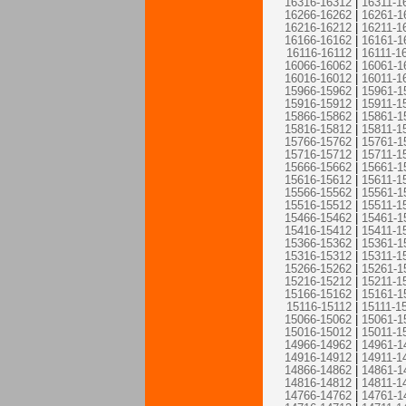
16316-16312
|
16311-1
16266-16262
|
16261-1
16216-16212
|
16211-1
16166-16162
|
16161-1
16116-16112
|
16111-1
16066-16062
|
16061-1
16016-16012
|
16011-1
15966-15962
|
15961-1
15916-15912
|
15911-1
15866-15862
|
15861-1
15816-15812
|
15811-1
15766-15762
|
15761-1
15716-15712
|
15711-1
15666-15662
|
15661-1
15616-15612
|
15611-1
15566-15562
|
15561-1
15516-15512
|
15511-1
15466-15462
|
15461-1
15416-15412
|
15411-1
15366-15362
|
15361-1
15316-15312
|
15311-1
15266-15262
|
15261-1
15216-15212
|
15211-1
15166-15162
|
15161-1
15116-15112
|
15111-1
15066-15062
|
15061-1
15016-15012
|
15011-1
14966-14962
|
14961-1
14916-14912
|
14911-1
14866-14862
|
14861-1
14816-14812
|
14811-1
14766-14762
|
14761-1