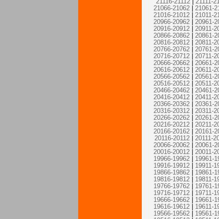
21116-21112
|
21111-2
21066-21062
|
21061-2
21016-21012
|
21011-2
20966-20962
|
20961-2
20916-20912
|
20911-2
20866-20862
|
20861-2
20816-20812
|
20811-2
20766-20762
|
20761-2
20716-20712
|
20711-2
20666-20662
|
20661-2
20616-20612
|
20611-2
20566-20562
|
20561-2
20516-20512
|
20511-2
20466-20462
|
20461-2
20416-20412
|
20411-2
20366-20362
|
20361-2
20316-20312
|
20311-2
20266-20262
|
20261-2
20216-20212
|
20211-2
20166-20162
|
20161-2
20116-20112
|
20111-2
20066-20062
|
20061-2
20016-20012
|
20011-2
19966-19962
|
19961-1
19916-19912
|
19911-1
19866-19862
|
19861-1
19816-19812
|
19811-1
19766-19762
|
19761-1
19716-19712
|
19711-1
19666-19662
|
19661-1
19616-19612
|
19611-1
19566-19562
|
19561-1