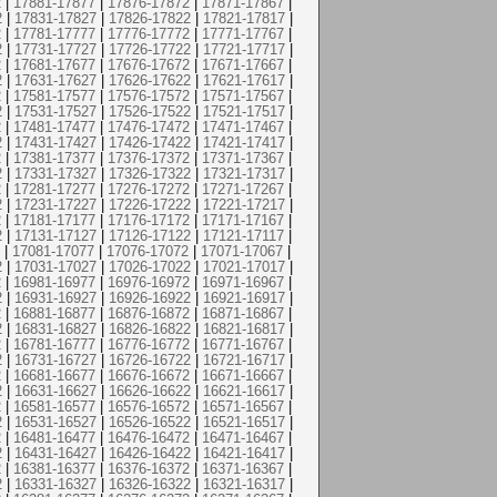
2
|
17881-17877
|
17876-17872
|
17871-17867
|
2
|
17831-17827
|
17826-17822
|
17821-17817
|
2
|
17781-17777
|
17776-17772
|
17771-17767
|
2
|
17731-17727
|
17726-17722
|
17721-17717
|
2
|
17681-17677
|
17676-17672
|
17671-17667
|
2
|
17631-17627
|
17626-17622
|
17621-17617
|
2
|
17581-17577
|
17576-17572
|
17571-17567
|
2
|
17531-17527
|
17526-17522
|
17521-17517
|
2
|
17481-17477
|
17476-17472
|
17471-17467
|
2
|
17431-17427
|
17426-17422
|
17421-17417
|
2
|
17381-17377
|
17376-17372
|
17371-17367
|
2
|
17331-17327
|
17326-17322
|
17321-17317
|
2
|
17281-17277
|
17276-17272
|
17271-17267
|
2
|
17231-17227
|
17226-17222
|
17221-17217
|
2
|
17181-17177
|
17176-17172
|
17171-17167
|
2
|
17131-17127
|
17126-17122
|
17121-17117
|
|
17081-17077
|
17076-17072
|
17071-17067
|
2
|
17031-17027
|
17026-17022
|
17021-17017
|
2
|
16981-16977
|
16976-16972
|
16971-16967
|
2
|
16931-16927
|
16926-16922
|
16921-16917
|
2
|
16881-16877
|
16876-16872
|
16871-16867
|
2
|
16831-16827
|
16826-16822
|
16821-16817
|
2
|
16781-16777
|
16776-16772
|
16771-16767
|
2
|
16731-16727
|
16726-16722
|
16721-16717
|
2
|
16681-16677
|
16676-16672
|
16671-16667
|
2
|
16631-16627
|
16626-16622
|
16621-16617
|
2
|
16581-16577
|
16576-16572
|
16571-16567
|
2
|
16531-16527
|
16526-16522
|
16521-16517
|
2
|
16481-16477
|
16476-16472
|
16471-16467
|
2
|
16431-16427
|
16426-16422
|
16421-16417
|
2
|
16381-16377
|
16376-16372
|
16371-16367
|
2
|
16331-16327
|
16326-16322
|
16321-16317
|