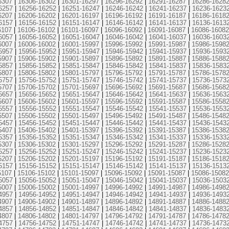
6307
|
16306-16302
|
16301-16297
|
16296-16292
|
16291-16287
|
16286-1628
6257
|
16256-16252
|
16251-16247
|
16246-16242
|
16241-16237
|
16236-1623
6207
|
16206-16202
|
16201-16197
|
16196-16192
|
16191-16187
|
16186-1618
6157
|
16156-16152
|
16151-16147
|
16146-16142
|
16141-16137
|
16136-1613
6107
|
16106-16102
|
16101-16097
|
16096-16092
|
16091-16087
|
16086-16082
6057
|
16056-16052
|
16051-16047
|
16046-16042
|
16041-16037
|
16036-1603
6007
|
16006-16002
|
16001-15997
|
15996-15992
|
15991-15987
|
15986-1598
5957
|
15956-15952
|
15951-15947
|
15946-15942
|
15941-15937
|
15936-1593
5907
|
15906-15902
|
15901-15897
|
15896-15892
|
15891-15887
|
15886-1588
5857
|
15856-15852
|
15851-15847
|
15846-15842
|
15841-15837
|
15836-1583
5807
|
15806-15802
|
15801-15797
|
15796-15792
|
15791-15787
|
15786-1578
5757
|
15756-15752
|
15751-15747
|
15746-15742
|
15741-15737
|
15736-1573
5707
|
15706-15702
|
15701-15697
|
15696-15692
|
15691-15687
|
15686-1568
5657
|
15656-15652
|
15651-15647
|
15646-15642
|
15641-15637
|
15636-1563
5607
|
15606-15602
|
15601-15597
|
15596-15592
|
15591-15587
|
15586-1558
5557
|
15556-15552
|
15551-15547
|
15546-15542
|
15541-15537
|
15536-1553
5507
|
15506-15502
|
15501-15497
|
15496-15492
|
15491-15487
|
15486-1548
5457
|
15456-15452
|
15451-15447
|
15446-15442
|
15441-15437
|
15436-1543
5407
|
15406-15402
|
15401-15397
|
15396-15392
|
15391-15387
|
15386-1538
5357
|
15356-15352
|
15351-15347
|
15346-15342
|
15341-15337
|
15336-1533
5307
|
15306-15302
|
15301-15297
|
15296-15292
|
15291-15287
|
15286-1528
5257
|
15256-15252
|
15251-15247
|
15246-15242
|
15241-15237
|
15236-1523
5207
|
15206-15202
|
15201-15197
|
15196-15192
|
15191-15187
|
15186-1518
5157
|
15156-15152
|
15151-15147
|
15146-15142
|
15141-15137
|
15136-1513
5107
|
15106-15102
|
15101-15097
|
15096-15092
|
15091-15087
|
15086-15082
5057
|
15056-15052
|
15051-15047
|
15046-15042
|
15041-15037
|
15036-1503
5007
|
15006-15002
|
15001-14997
|
14996-14992
|
14991-14987
|
14986-1498
4957
|
14956-14952
|
14951-14947
|
14946-14942
|
14941-14937
|
14936-1493
4907
|
14906-14902
|
14901-14897
|
14896-14892
|
14891-14887
|
14886-1488
4857
|
14856-14852
|
14851-14847
|
14846-14842
|
14841-14837
|
14836-1483
4807
|
14806-14802
|
14801-14797
|
14796-14792
|
14791-14787
|
14786-1478
4757
|
14756-14752
|
14751-14747
|
14746-14742
|
14741-14737
|
14736-1473