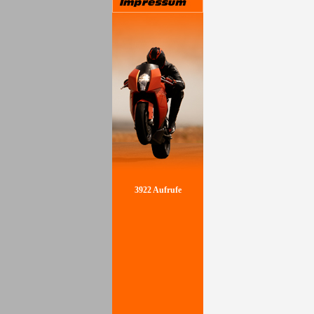
3922 Aufrufe